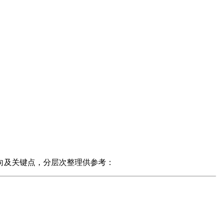
向及关键点，分层次整理供参考：