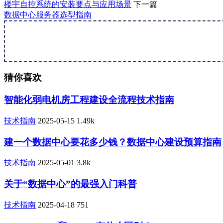
楼宇自控系统的安装要点与应用场景
下一篇
数据中心服务器选型指南
猜你喜欢
智能化弱电机房工程建设全流程技术指南
技术指南
2025-05-15
1.49k
建一个数据中心要花多少钱？数据中心建设预算指南
技术指南
2025-05-01
3.8k
关于“数据中心”的最强入门科普
技术指南
2025-04-18
751