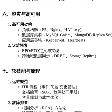
六、容灾与高可用
高可用架构
负载均衡（F5、Nginx、HAProxy）
数据库集群（MySQL Galera、MongoDB Replica Se
应用层容错（Keepalived、Heartbeat）
灾难恢复
RPO/RTO定义与实现
跨地域数据同步（DRBD、Storage Replica）
七、软技能与流程
运维规范
ITIL流程（事件/问题/变更管理）
文档编写（SOP、故障处理手册）
容量规划与成本优化
故障排查
根因分析（RCA）方法论