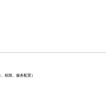
ell脚本、权限、服务配置）