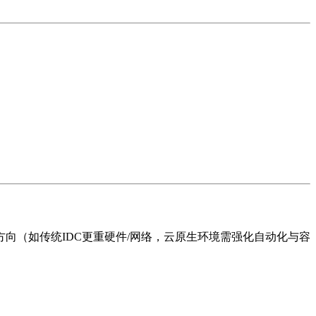
向（如传统IDC更重硬件/网络，云原生环境需强化自动化与容