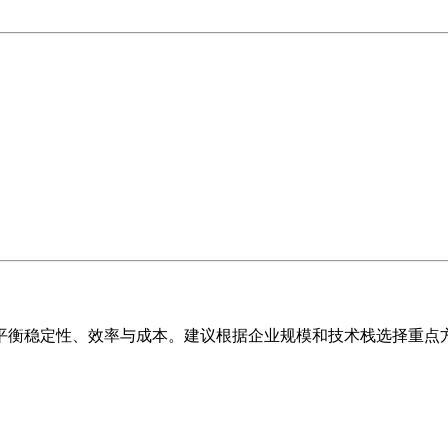
衡稳定性、效率与成本。建议根据企业规模和技术栈选择重点方
。