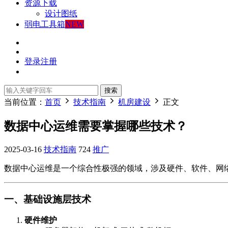
资源下载
设计图纸
弱电工具箱
NEW
登录
注册
搜索
当前位置：
首页
技术指南
机房建设
正文
数据中心运维需要掌握哪些技术？
2025-03-16
技术指南
724
推广
数据中心运维是一个综合性极强的领域，涉及硬件、软件、网
一、基础设施层技术
硬件维护