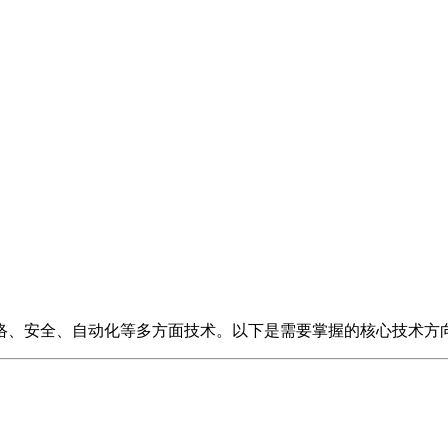
络、安全、自动化等多方面技术。以下是需要掌握的核心技术方