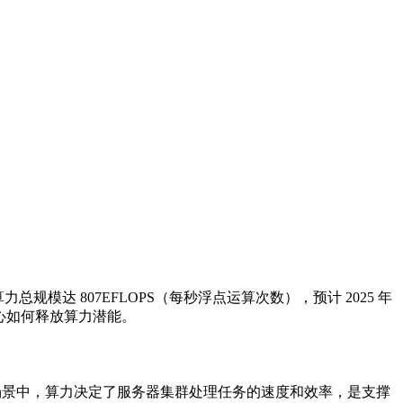
模达 807EFLOPS（每秒浮点运算次数），预计 2025 年
中心如何释放算力潜能。
据中心场景中，算力决定了服务器集群处理任务的速度和效率，是支撑