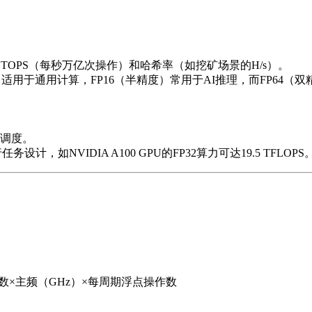
TOPS（每秒万亿次操作）和哈希率（如挖矿场景的H/s）。
适用于通用计算，FP16（半精度）常用于AI推理，而FP64
务调度。
，如NVIDIA A100 GPU的FP32算力可达19.5 TFLOPS
数
×
主频（
GHz
）
×
每周期浮点操作数