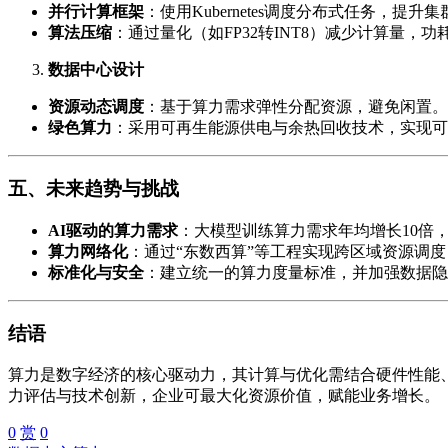
并行计算框架
：使用Kubernetes调度分布式任务，提升
算法压缩
：通过量化（如FP32转INT8）减少计算量，功
数据中心设计
资源动态调度
：基于算力需求弹性分配资源，避免闲置。
绿色算力
：采用可再生能源供电与余热回收技术，实现可
五、未来趋势与挑战
AI驱动的算力需求
：大模型训练算力需求年均增长10倍，需
算力网络化
：通过“东数西算”等工程实现跨区域资源调
标准化与安全
：建立统一的算力度量标准，并加强数据隐
结语
算力是数字经济的核心驱动力，其计算与优化需结合硬件性能
力评估与技术创新，企业可最大化资源价值，赋能业务增长。
0
赏
0