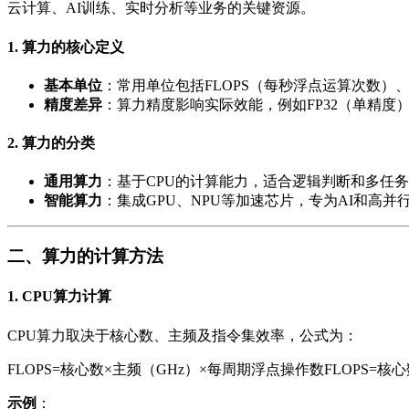
云计算、AI训练、实时分析等业务的关键资源。
1.
算力的核心定义
基本单位
：常用单位包括FLOPS（每秒浮点运算次数）、
精度差异
：算力精度影响实际效能，例如FP32（单精度）
2.
算力的分类
通用算力
：基于CPU的计算能力，适合逻辑判断和多任
智能算力
：集成GPU、NPU等加速芯片，专为AI和高并行任务设计
二、算力的计算方法
1.
CPU算力计算
CPU算力取决于核心数、主频及指令集效率，公式为：
FLOPS=核心数×主频（GHz）×每周期浮点操作数
FLOPS
=
核心
示例
：