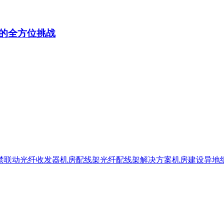
的全方位挑战
禁
联动
光纤收发器
机房
配线架
光纤配线架
解决方案
机房建设
异地