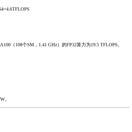
64
=
4.6
TFLOPS
 A100（108个SM，1.41 GHz）的FP32算力为19.5 TFLOPS。
/W。