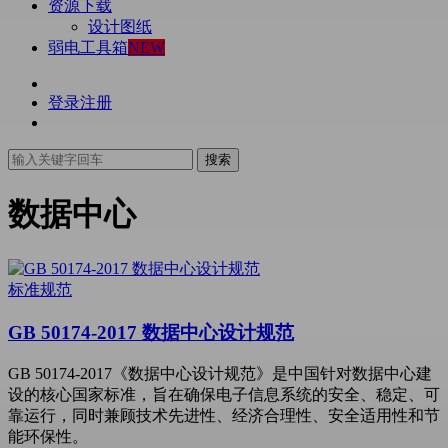
资源下载
设计图纸
弱电工具箱
NEW
登录
注册
搜索
数据中心
标准规范
GB 50174-2017 数据中心设计规范
GB 50174-2017《数据中心设计规范》是中国针对数据中心建
设的核心国家标准，旨在确保电子信息系统的安全、稳定、可
靠运行，同时兼顾技术先进性、经济合理性、安全适用性和节
能环保性。